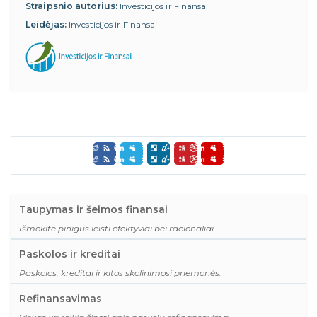
Straipsnio autorius:
Investicijos ir Finansai
Leidėjas:
Investicijos ir Finansai
Taupymas ir šeimos finansai
Išmokite pinigus leisti efektyviai bei racionaliai.
Paskolos ir kreditai
Paskolos, kreditai ir kitos skolinimosi priemonės.
Refinansavimas