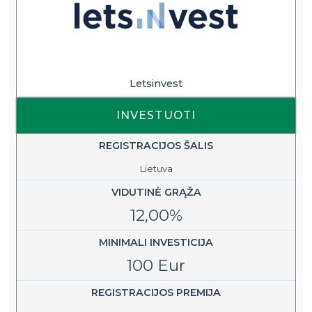
Letsinvest
INVESTUOTI
REGISTRACIJOS ŠALIS
Lietuva
VIDUTINĖ GRĄŽA
12,00%
MINIMALI INVESTICIJA
100 Eur
REGISTRACIJOS PREMIJA