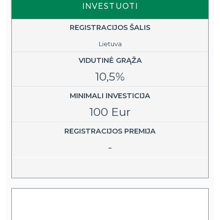
INVESTUOTI
REGISTRACIJOS ŠALIS
Lietuva
VIDUTINĖ GRĄŽA
10,5%
MINIMALI INVESTICIJA
100 Eur
REGISTRACIJOS PREMIJA
-