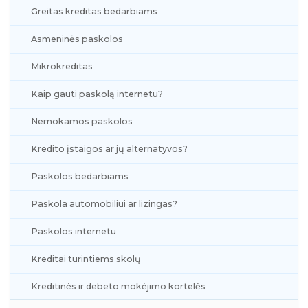
Greitas kreditas bedarbiams
Asmeninės paskolos
Mikrokreditas
Kaip gauti paskolą internetu?
Nemokamos paskolos
Kredito įstaigos ar jų alternatyvos?
Paskolos bedarbiams
Paskola automobiliui ar lizingas?
Paskolos internetu
Kreditai turintiems skolų
Kreditinės ir debeto mokėjimo kortelės