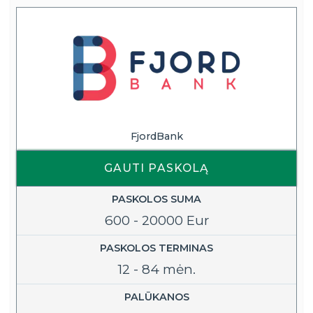
FjordBank
GAUTI PASKOLĄ
PASKOLOS SUMA
600 - 20000 Eur
PASKOLOS TERMINAS
12 - 84 mėn.
PALŪKANOS