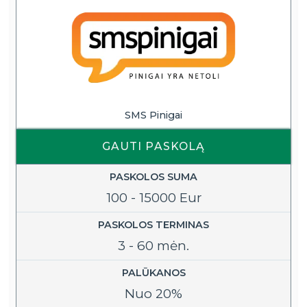
SMS Pinigai
GAUTI PASKOLĄ
PASKOLOS SUMA
100 - 15000 Eur
PASKOLOS TERMINAS
3 - 60 mėn.
PALŪKANOS
Nuo 20%