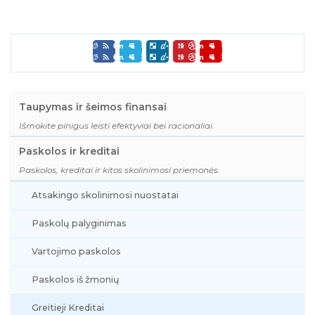
Taupymas ir šeimos finansai
Išmokite pinigus leisti efektyviai bei racionaliai.
Paskolos ir kreditai
Paskolos, kreditai ir kitos skolinimosi priemonės.
Atsakingo skolinimosi nuostatai
Paskolų palyginimas
Vartojimo paskolos
Paskolos iš žmonių
Greitieji Kreditai