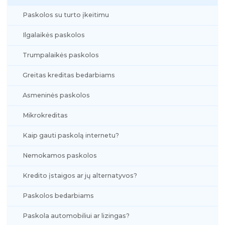
Paskolos su turto įkeitimu
Ilgalaikės paskolos
Trumpalaikės paskolos
Greitas kreditas bedarbiams
Asmeninės paskolos
Mikrokreditas
Kaip gauti paskolą internetu?
Nemokamos paskolos
Kredito įstaigos ar jų alternatyvos?
Paskolos bedarbiams
Paskola automobiliui ar lizingas?