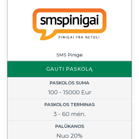
SMS Pinigai
GAUTI PASKOLĄ
PASKOLOS SUMA
100 - 15000 Eur
PASKOLOS TERMINAS
3 - 60 mėn.
PALŪKANOS
Nuo 20%