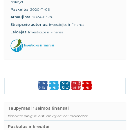
rinkoje!
Paskelba:
2020-11-06
Atnaujinta:
2024-03-26
Straipsnio autorius:
Investicijos ir Finansai
Leidėjas:
Investicijos ir Finansai
Taupymas ir šeimos finansai
Išmokite pinigus leisti efektyviai bei racionaliai.
Paskolos ir kreditai