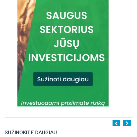
SUŽINOKITE DAUGIAU