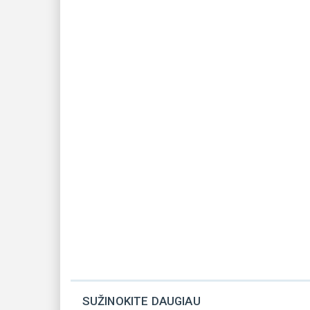
SUŽINOKITE DAUGIAU