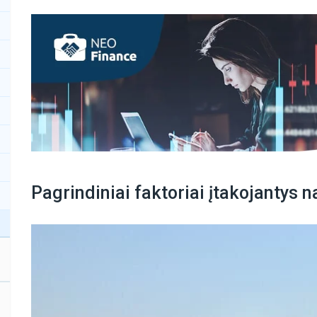
Pagrindiniai faktoriai įtakojantys 