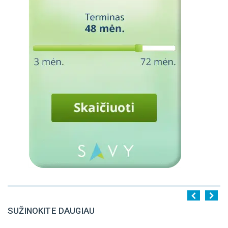
SUŽINOKITE DAUGIAU