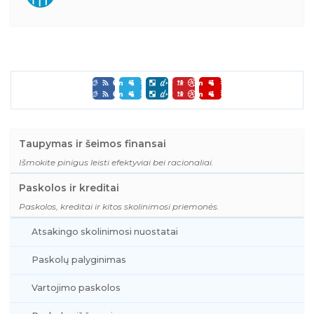
Taupymas ir šeimos finansai
Išmokite pinigus leisti efektyviai bei racionaliai.
Paskolos ir kreditai
Paskolos, kreditai ir kitos skolinimosi priemonės.
Atsakingo skolinimosi nuostatai
Paskolų palyginimas
Vartojimo paskolos