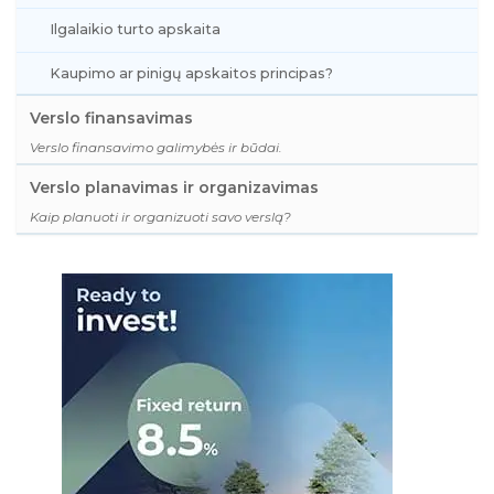
Ilgalaikio turto apskaita
Kaupimo ar pinigų apskaitos principas?
Verslo finansavimas
Verslo finansavimo galimybės ir būdai.
Verslo planavimas ir organizavimas
Kaip planuoti ir organizuoti savo verslą?