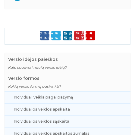
Verslo idėjos paieškos
Kaip sugavoti naują verslo idėją?
Verslo formos
Kokią verslo formą pasirinkti?
Individuali veikla pagal pažymą
Individualios veiklos apskaita
Individualios veiklos sąskaita
Individualios veiklos apskaitos žurnalas